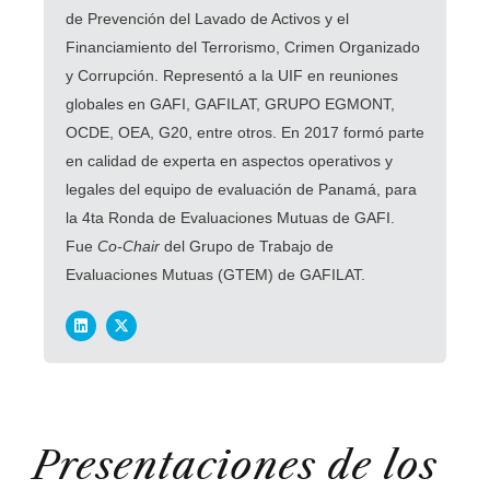
de Prevención del Lavado de Activos y el
Financiamiento del Terrorismo, Crimen Organizado
y Corrupción.
Representó a la UIF en reuniones
globales en GAFI, GAFILAT, GRUPO EGMONT,
OCDE, OEA, G20, entre otros.
En 2017 formó parte
en calidad de experta en aspectos operativos y
legales del equipo de evaluación de Panamá, para
la 4ta Ronda de Evaluaciones Mutuas de GAFI.
Fue
Co-Chair
del Grupo de Trabajo de
Evaluaciones Mutuas (GTEM) de GAFILAT.
Presentaciones de los