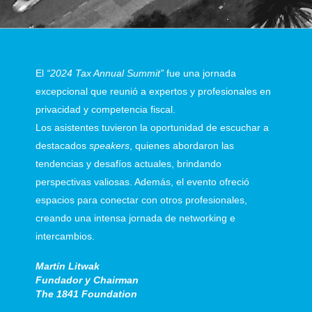
El
“2024 Tax Annual Summit”
fue una jornada
excepcional que reunió a expertos y profesionales en
privacidad y competencia fiscal.
Los asistentes tuvieron la oportunidad de escuchar a
destacados
speakers
, quienes abordaron las
tendencias y desafíos actuales, brindando
perspectivas valiosas. Además, el evento ofreció
espacios para conectar con otros profesionales,
creando una intensa jornada de networking e
intercambios.
Martín Litwak
Fundador y Chairman
The 1841 Foundation