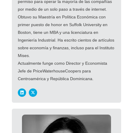
permiso para operar la mayoría de las compañías
por medio de un solo paso a través de internet.
Obtuvo su Maestría en Política Económica con
primer puesto de honor en Suffolk University en
Boston, tiene un MBA y una licenciatura en
Ingeniería Industrial. Ha escrito cientos de artículos
sobre economía y finanzas, incluso para el Instituto
Mises.
Actualmente funge como Director y Economista
Jefe de PriceWaterhouseCoopers para
Centroamérica y República Dominicana.