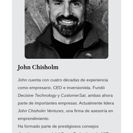
John Chisholm
John cuenta con cuatro décadas de experiencia
como empresario, CEO e inversionista. Fundó
Decisive Technology
y
CustomerSat
, ambas ahora
parte de importantes empresas. Actualmente lidera
John Chisholm Ventures
, una firma de asesoría en
emprendimiento.
Ha formado parte de prestigiosos consejos