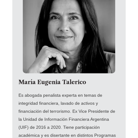
María Eugenia Talerico
Es abogada penalista experta en temas de
integridad financiera, lavado de activos y
financiación del terrorismo. Ex Vice Presidente de
la Unidad de Información Financiera Argentina
(UIF) de 2016 a 2020.
Tiene participación
académica y es disertante en distintos Programas