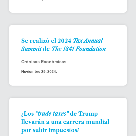
Se realizó el 2024
Tax Annual
Summit
de
The 1841 Foundation
Crónicas Económicas
Noviembre 29, 2024.
¿Los
“trade taxes”
de Trump
llevarán a una carrera mundial
por subir impuestos?