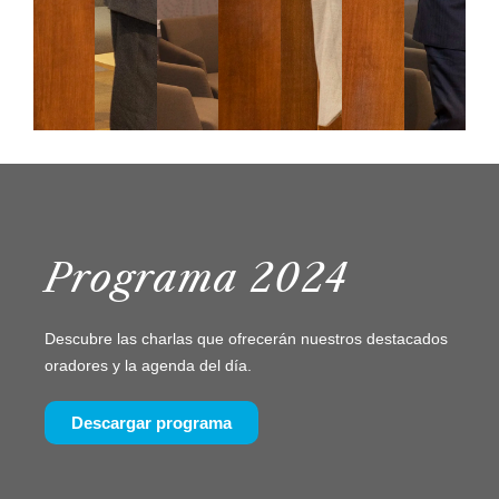
Programa 2024
Descubre las charlas que ofrecerán nuestros destacados
oradores y la agenda del día.
Descargar programa