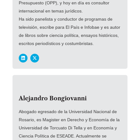
Presupuesto (OPP), y hoy en día es consultor
internacional en temas jurídicos.
Ha sido panelista y conductor de programas de
televisión, escribe para El País e Infobae y es autor
de libros sobre ciencia política, ensayos históricos,
escritos periodísticos y costumbristas.
Alejandro Bongiovanni
Abogado egresado de la Universidad Nacional de
Rosario, es Magister en Derecho y Economía de la
Universidad de Torcuato Di Tella y en Economía y
Ciencia Política de ESEADE.
Actualmente se