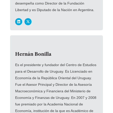
desempeña como Director de la Fundación
Libertad y es Diputado de la Nación en Argentina.
Hernán Bonilla
Es el presidente y fundador del Centro de Estudios
para el Desarrollo de Uruguay. Es Licenciado en
Economía de la República Oriental del Uruguay.
Fue el Asesor Principal y Director de la Asesoría
Macroeconómica y Financiera del Ministerio de
Economía y Finanzas de Uruguay. En 2007 y 2008
fue premiado por la Academia Nacional de
Economía, institución de la que es Académico de