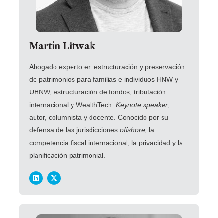
Martín Litwak
Abogado experto en estructuración y preservación
de patrimonios para familias e individuos HNW y
UHNW, estructuración de fondos, tributación
internacional y WealthTech.
Keynote speaker
,
autor, columnista y docente.
Conocido por su
defensa de las jurisdicciones
offshore
, la
competencia fiscal
internacional, la privacidad y la
planificación patrimonial.