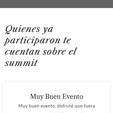
Quienes ya
participaron te
cuentan sobre el
summit
Muy Buen Evento
Muy buen evento, disfruté que fuera