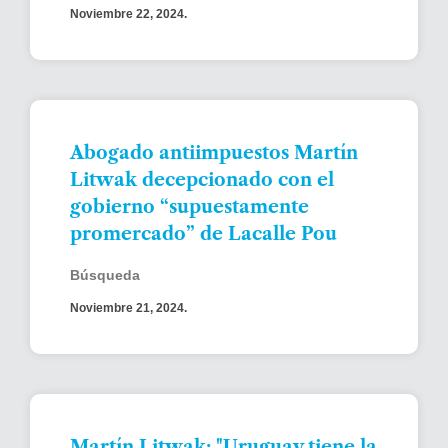
Noviembre 22, 2024.
Abogado antiimpuestos Martín
Litwak decepcionado con el
gobierno “supuestamente
promercado” de Lacalle Pou
Búsqueda
Noviembre 21, 2024.
Martín Litwak: "Uruguay tiene la