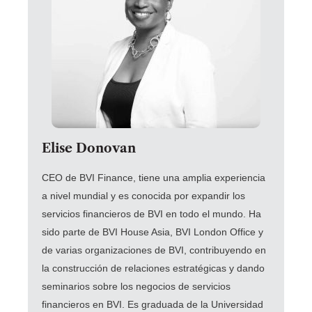
Elise Donovan
CEO de BVI Finance, tiene una amplia experiencia
a nivel mundial y es conocida por expandir los
servicios financieros de BVI en todo el mundo.
Ha
sido parte de BVI House Asia, BVI London Office y
de varias organizaciones de BVI, contribuyendo en
la construcción de relaciones estratégicas y dando
seminarios sobre los negocios de servicios
financieros en BVI. Es graduada de la Universidad