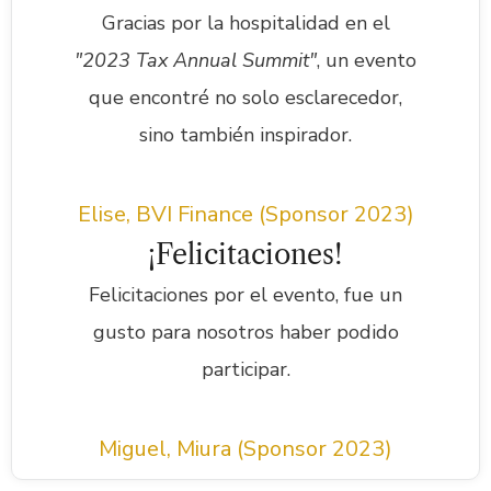
Gracias por la hospitalidad en el
"2023 Tax Annual Summit"
, un evento
que encontré no solo esclarecedor,
sino también inspirador.
Elise, BVI Finance (Sponsor 2023)
¡Felicitaciones!
Felicitaciones por el evento, fue un
gusto para nosotros haber podido
participar.
Miguel, Miura (Sponsor 2023)