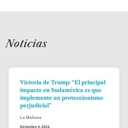
Noticias
Victoria de Trump: “El principal
impacto en Sudamérica es que
implemente un proteccionismo
perjudicial”
La Mañana
Diciembre 4, 2024.