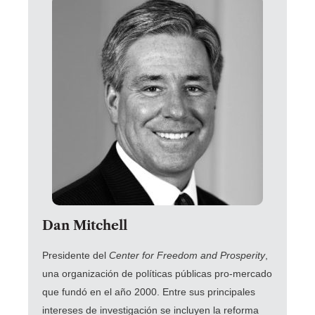
Dan Mitchell
Presidente del
Center for Freedom and Prosperity
,
una organización de políticas públicas pro-mercado
que fundó en el año 2000.
Entre sus principales
intereses de investigación se incluyen la reforma