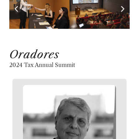
Oradores
2024 Tax Annual Summit