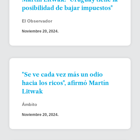
posibilidad de bajar impuestos"
El Observador
Noviembre 20, 2024.
"Se ve cada vez más un odio
hacia los ricos", afirmó Martín
Litwak
Ámbito
Noviembre 20, 2024.