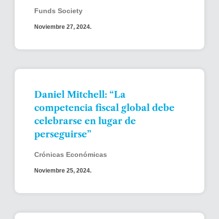
Funds Society
Noviembre 27, 2024.
Daniel Mitchell: “La
competencia fiscal global debe
celebrarse en lugar de
perseguirse”
Crónicas Económicas
Noviembre 25, 2024.