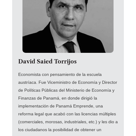
David Saied Torrijos
Economista con pensamiento de la escuela
austríaca. Fue Viceministro de Economía y Director
de Políticas Públicas del Ministerio de Economía y
Finanzas de Panamá, en donde dirigió la
implementación de Panamá Emprende, una
reforma legal que acabó con las licencias múltiples
(comerciales, morosas, industriales, etc.) y les dio a
los ciudadanos la posibilidad de obtener un