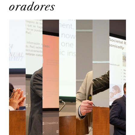
oradores