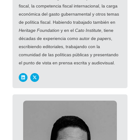
fiscal, la competencia fiscal internacional, la carga
económica del gasto gubernamental y otros temas
de política fiscal.
Habiendo trabajado también en
Heritage Foundation
y en el
Cato Institute
, tiene
décadas de experiencia como autor de
papers
,
escribiendo editoriales, trabajando con la
comunidad de las políticas públicas y presentando
el punto de vista en prensa escrita y audiovisual.