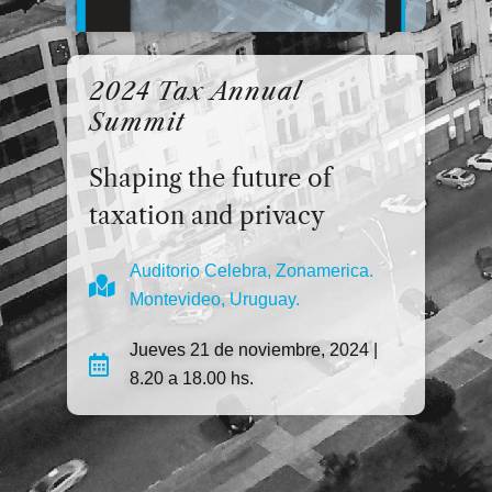
2024 Tax Annual
Summit
Shaping the future of
taxation and privacy
Auditorio Celebra, Zonamerica.
Montevideo, Uruguay.
Jueves 21 de noviembre, 2024 |
8.20 a 18.00 hs.