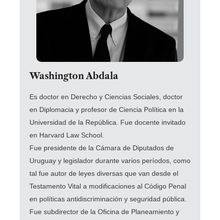
Washington Abdala
Es doctor en Derecho y Ciencias Sociales, doctor
en Diplomacia y profesor de Ciencia Política en la
Universidad de la República. Fue docente invitado
en Harvard Law School.
Fue presidente de la Cámara de Diputados de
Uruguay y legislador durante varios períodos, como
tal fue autor de leyes diversas que van desde el
Testamento Vital a modificaciones al Código Penal
en políticas antidiscriminación y seguridad pública.
Fue subdirector de la Oficina de Planeamiento y