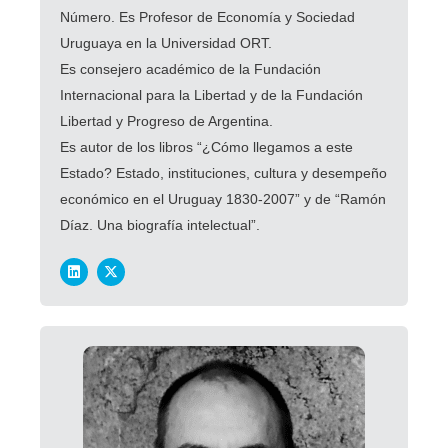
Número. Es Profesor de Economía y Sociedad
Uruguaya en la Universidad ORT.
Es consejero académico de la Fundación
Internacional para la Libertad y de la Fundación
Libertad y Progreso de Argentina.
Es autor de los libros “¿Cómo llegamos a este
Estado? Estado, instituciones, cultura y desempeño
económico en el Uruguay 1830-2007” y de “Ramón
Díaz. Una biografía intelectual”.