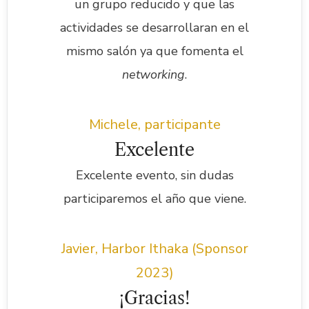
un grupo reducido y que las
actividades se desarrollaran en el
mismo salón ya que fomenta el
networking
.
Michele, participante
Excelente
Excelente evento, sin dudas
participaremos el año que viene.
Javier, Harbor Ithaka (Sponsor
2023)
¡Gracias!