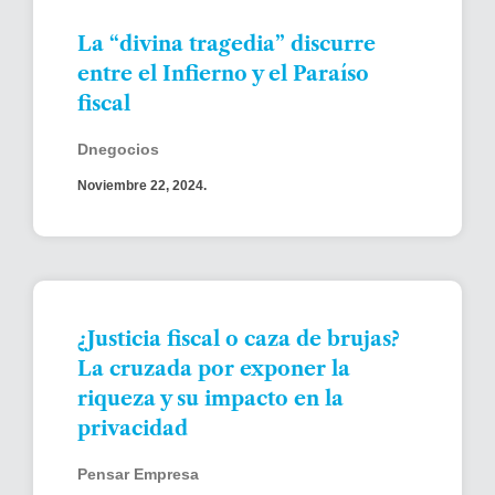
La “divina tragedia” discurre
entre el Infierno y el Paraíso
fiscal
Dnegocios
Noviembre 22, 2024.
¿Justicia fiscal o caza de brujas?
La cruzada por exponer la
riqueza y su impacto en la
privacidad
Pensar Empresa