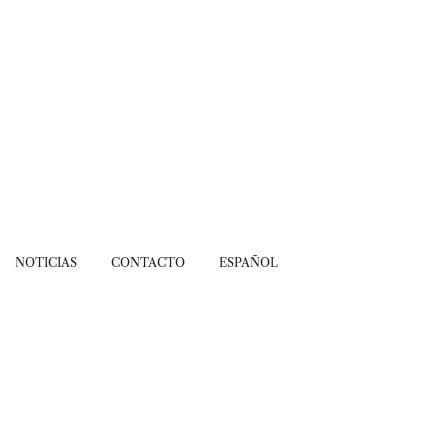
NOTICIAS
CONTACTO
ESPAÑOL