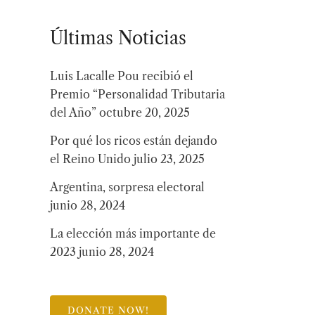
Últimas Noticias
Luis Lacalle Pou recibió el
Premio “Personalidad Tributaria
del Año”
octubre 20, 2025
Por qué los ricos están dejando
el Reino Unido
julio 23, 2025
Argentina, sorpresa electoral
junio 28, 2024
La elección más importante de
2023
junio 28, 2024
DONATE NOW!